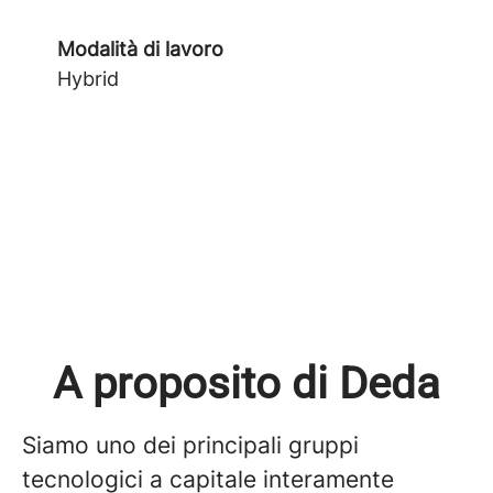
Modalità di lavoro
Hybrid
A proposito di Deda
Siamo uno dei principali gruppi
tecnologici a capitale interamente