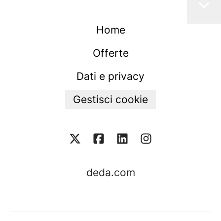
Home
Offerte
Dati e privacy
Gestisci cookie
deda.com