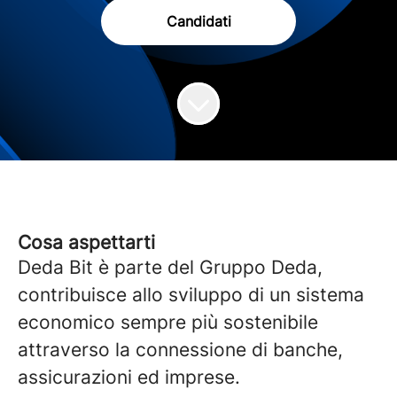
Candidati
Cosa aspettarti
Deda Bit è parte del Gruppo Deda,
contribuisce allo sviluppo di un sistema
economico sempre più sostenibile
attraverso la connessione di banche,
assicurazioni ed imprese.