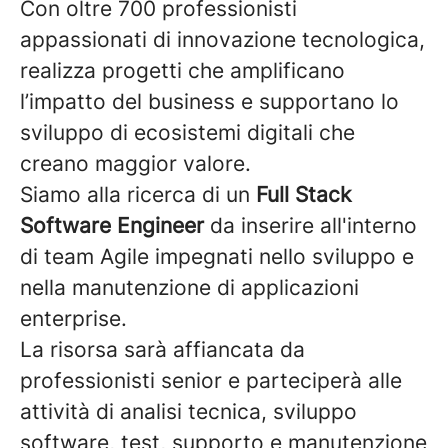
Con oltre 700 professionisti
appassionati di innovazione tecnologica,
realizza progetti che amplificano
l’impatto del business e supportano lo
sviluppo di ecosistemi digitali che
creano maggior valore.
Siamo alla ricerca di un
Full Stack
Software Engineer
da inserire all'interno
di team Agile impegnati nello sviluppo e
nella manutenzione di applicazioni
enterprise.
La risorsa sarà affiancata da
professionisti senior e parteciperà alle
attività di analisi tecnica, sviluppo
software, test, supporto e manutenzione