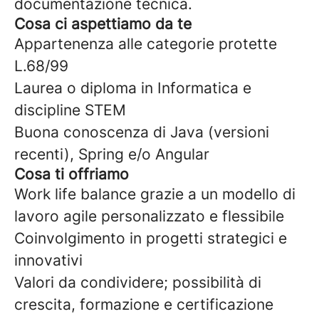
documentazione tecnica.
Cosa ci aspettiamo da te
Appartenenza alle categorie protette
L.68/99
Laurea o diploma in Informatica e
discipline STEM
Buona conoscenza di Java (versioni
recenti), Spring e/o Angular
Cosa ti offriamo
Work life balance grazie a un modello di
lavoro agile personalizzato e flessibile
Coinvolgimento in progetti strategici e
innovativi
Valori da condividere; possibilità di
crescita, formazione e certificazione