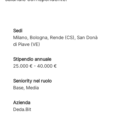
Sedi
Milano, Bologna, Rende (CS), San Donà
di Piave (VE)
Stipendio annuale
25.000 € - 40.000 €
Seniority nel ruolo
Base, Media
Azienda
Deda.Bit