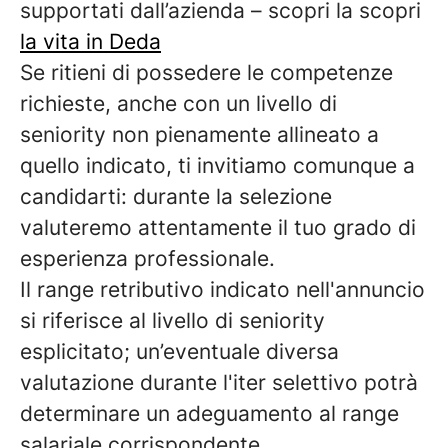
supportati dall’azienda – scopri la
scopri
la vita in Deda
Se ritieni di possedere le competenze
richieste, anche con un livello di
seniority non pienamente allineato a
quello indicato, ti invitiamo comunque a
candidarti: durante la selezione
valuteremo attentamente il tuo grado di
esperienza professionale.
Il range retributivo indicato nell'annuncio
si riferisce al livello di seniority
esplicitato; un’eventuale diversa
valutazione durante l'iter selettivo potrà
determinare un adeguamento al range
salariale corrispondente.