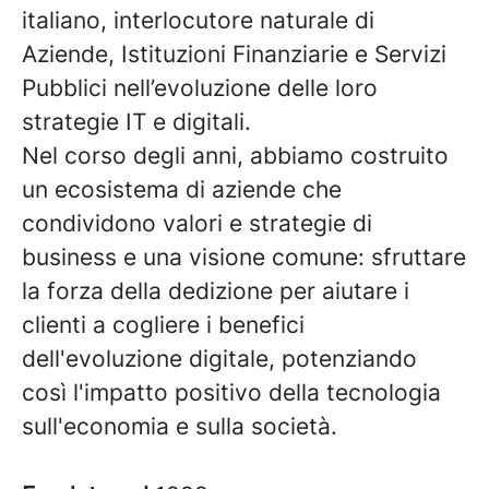
italiano, interlocutore naturale di
Aziende, Istituzioni Finanziarie e Servizi
Pubblici nell’evoluzione delle loro
strategie IT e digitali.
Nel corso degli anni, abbiamo costruito
un ecosistema di aziende che
condividono valori e strategie di
business e una visione comune: sfruttare
la forza della dedizione per aiutare i
clienti a cogliere i benefici
dell'evoluzione digitale, potenziando
così l'impatto positivo della tecnologia
sull'economia e sulla società.