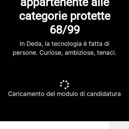
appartenente alle
categorie protette
68/99
In Deda, la tecnologia è fatta di
persone. Curiose, ambiziose, tenaci.
Caricamento del modulo di candidatura