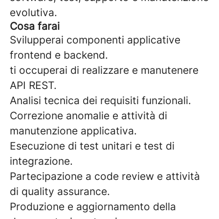
evolutiva.
Cosa farai
Svilupperai componenti applicative
frontend e backend.
ti occuperai di realizzare e manutenere
API REST.
Analisi tecnica dei requisiti funzionali.
Correzione anomalie e attività di
manutenzione applicativa.
Esecuzione di test unitari e test di
integrazione.
Partecipazione a code review e attività
di quality assurance.
Produzione e aggiornamento della