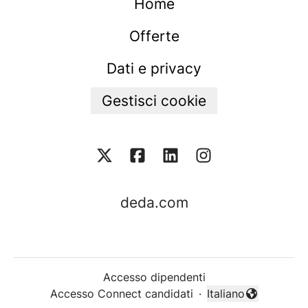
Home
Offerte
Dati e privacy
Gestisci cookie
deda.com
Accesso dipendenti
Accesso Connect candidati
·
Italiano
Cambia lingua