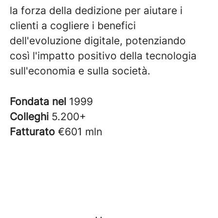
la forza della dedizione per aiutare i
clienti a cogliere i benefici
dell'evoluzione digitale, potenziando
così l'impatto positivo della tecnologia
sull'economia e sulla società.
Fondata nel
1999
Colleghi
5.200+
Fatturato
€601 mln