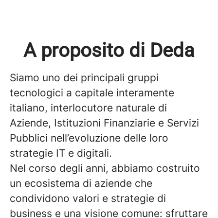
A proposito di Deda
Siamo uno dei principali gruppi
tecnologici a capitale interamente
italiano, interlocutore naturale di
Aziende, Istituzioni Finanziarie e Servizi
Pubblici nell’evoluzione delle loro
strategie IT e digitali.
Nel corso degli anni, abbiamo costruito
un ecosistema di aziende che
condividono valori e strategie di
business e una visione comune: sfruttare