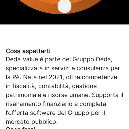
Cosa aspettarti
Deda Value
è parte del Gruppo Deda,
specializzata in servizi e consulenza per
la PA. Nata nel 2021, offre competenze
in fiscalità, contabilità, gestione
patrimoniale e risorse umane. Supporta il
risanamento finanziario e completa
l’offerta software del Gruppo per il
mercato pubblico.