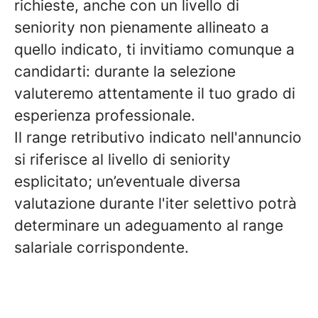
richieste, anche con un livello di
seniority non pienamente allineato a
quello indicato, ti invitiamo comunque a
candidarti: durante la selezione
valuteremo attentamente il tuo grado di
esperienza professionale.
Il range retributivo indicato nell'annuncio
si riferisce al livello di seniority
esplicitato; un’eventuale diversa
valutazione durante l'iter selettivo potrà
determinare un adeguamento al range
salariale corrispondente.