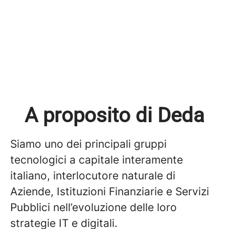
A proposito di Deda
Siamo uno dei principali gruppi
tecnologici a capitale interamente
italiano, interlocutore naturale di
Aziende, Istituzioni Finanziarie e Servizi
Pubblici nell’evoluzione delle loro
strategie IT e digitali.