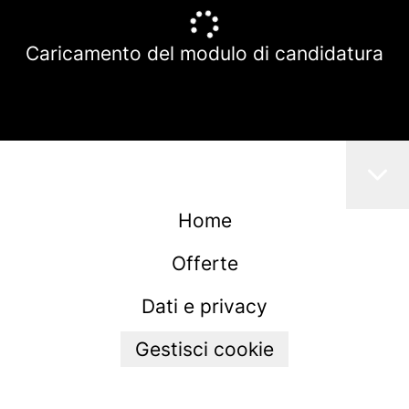
Caricamento del modulo di candidatura
Home
Offerte
Dati e privacy
Gestisci cookie