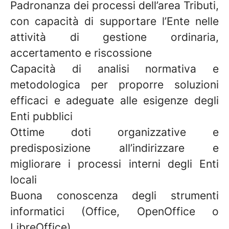
Padronanza dei processi dell’area Tributi,
con capacità di supportare l’Ente nelle
attività di gestione ordinaria,
accertamento e riscossione
Capacità di analisi normativa e
metodologica per proporre soluzioni
efficaci e adeguate alle esigenze degli
Enti pubblici
Ottime doti organizzative e
predisposizione all’indirizzare e
migliorare i processi interni degli Enti
locali
Buona conoscenza degli strumenti
informatici (Office, OpenOffice o
LibreOffice)