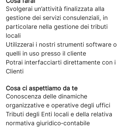
Cosa farai
Svolgerai un’attività finalizzata alla
gestione dei servizi consulenziali, in
particolare nella gestione dei tributi
locali
Utilizzerai i nostri strumenti software o
quelli in uso presso il cliente
Potrai interfacciarti direttamente con i
Clienti
Cosa ci aspettiamo da te
Conoscenza delle dinamiche
organizzative e operative degli uffici
Tributi degli Enti locali e della relativa
normativa giuridico‑contabile