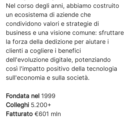
Nel corso degli anni, abbiamo costruito
un ecosistema di aziende che
condividono valori e strategie di
business e una visione comune: sfruttare
la forza della dedizione per aiutare i
clienti a cogliere i benefici
dell'evoluzione digitale, potenziando
così l'impatto positivo della tecnologia
sull'economia e sulla società.
Fondata nel
1999
Colleghi
5.200+
Fatturato
€601 mln