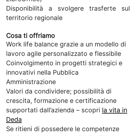
Disponibilità a svolgere trasferte sul
territorio regionale
Cosa ti offriamo
Work life balance grazie a un modello di
lavoro agile personalizzato e flessibile
Coinvolgimento in progetti strategici e
innovativi nella Pubblica
Amministrazione
Valori da condividere; possibilità di
crescita, formazione e certificazione
supportati dall’azienda – scopri
la vita in
Deda
Se ritieni di possedere le competenze