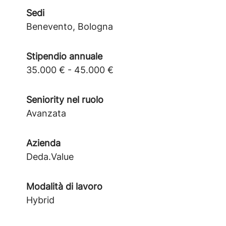
Sedi
Benevento, Bologna
Stipendio annuale
35.000 € - 45.000 €
Seniority nel ruolo
Avanzata
Azienda
Deda.Value
Modalità di lavoro
Hybrid