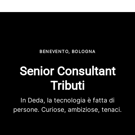
BENEVENTO, BOLOGNA
Senior Consultant
Tributi
In Deda, la tecnologia è fatta di
persone. Curiose, ambiziose, tenaci.