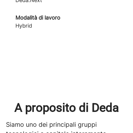
Deda.Next
Modalità di lavoro
Hybrid
A proposito di Deda
Siamo uno dei principali gruppi