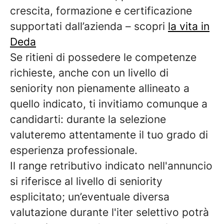
crescita, formazione e certificazione
supportati dall’azienda – scopri
la vita in
Deda
Se ritieni di possedere le competenze
richieste, anche con un livello di
seniority non pienamente allineato a
quello indicato, ti invitiamo comunque a
candidarti: durante la selezione
valuteremo attentamente il tuo grado di
esperienza professionale.
Il range retributivo indicato nell'annuncio
si riferisce al livello di seniority
esplicitato; un’eventuale diversa
valutazione durante l'iter selettivo potrà