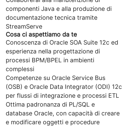
componenti Java e alla produzione di
documentazione tecnica tramite
StreamServe
Cosa ci aspettiamo da te
Conoscenza di Oracle SOA Suite 12c ed
esperienza nella progettazione di
processi BPM/BPEL in ambienti
complessi
Competenze su Oracle Service Bus
(OSB) e Oracle Data Integrator (ODI) 12c
per flussi di integrazione e processi ETL
Ottima padronanza di PL/SQL e
database Oracle, con capacità di creare
e modificare oggetti e procedure