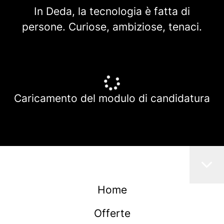
In Deda, la tecnologia è fatta di
persone. Curiose, ambiziose, tenaci.
Caricamento del modulo di candidatura
Home
Offerte