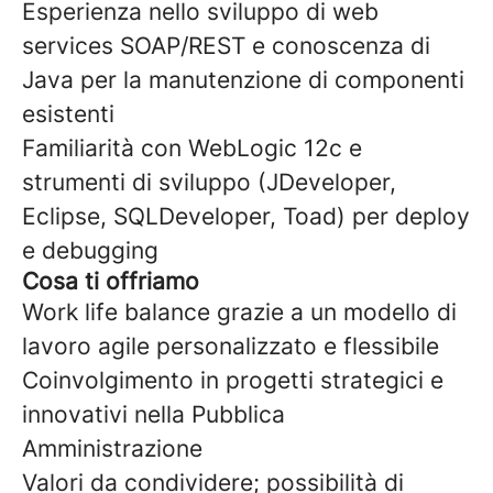
Esperienza nello sviluppo di web
services SOAP/REST e conoscenza di
Java per la manutenzione di componenti
esistenti
Familiarità con WebLogic 12c e
strumenti di sviluppo (JDeveloper,
Eclipse, SQLDeveloper, Toad) per deploy
e debugging
Cosa ti offriamo
Work life balance grazie a un modello di
lavoro agile personalizzato e flessibile
Coinvolgimento in progetti strategici e
innovativi nella Pubblica
Amministrazione
Valori da condividere; possibilità di