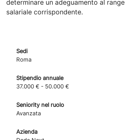
determinare un adeguamento al range
salariale corrispondente.
Sedi
Roma
Stipendio annuale
37.000 € - 50.000 €
Seniority nel ruolo
Avanzata
Azienda