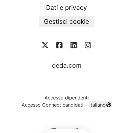
Dati e privacy
Gestisci cookie
deda.com
Accesso dipendenti
Accesso Connect candidati
·
Italiano
Cambia lingua