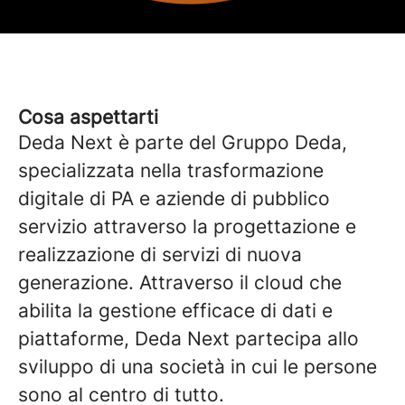
Cosa aspettarti
Deda Next è parte del Gruppo Deda,
specializzata nella trasformazione
digitale di PA e aziende di pubblico
servizio attraverso la progettazione e
realizzazione di servizi di nuova
generazione. Attraverso il cloud che
abilita la gestione efficace di dati e
piattaforme, Deda Next partecipa allo
sviluppo di una società in cui le persone
sono al centro di tutto.