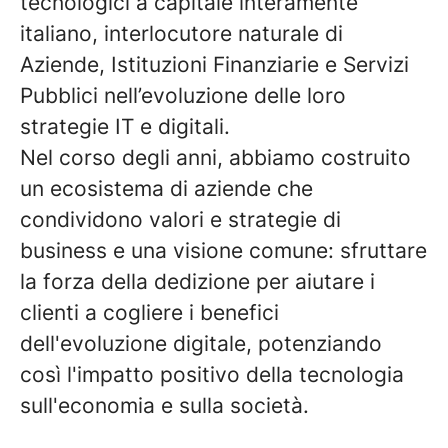
tecnologici a capitale interamente
italiano, interlocutore naturale di
Aziende, Istituzioni Finanziarie e Servizi
Pubblici nell’evoluzione delle loro
strategie IT e digitali.
Nel corso degli anni, abbiamo costruito
un ecosistema di aziende che
condividono valori e strategie di
business e una visione comune: sfruttare
la forza della dedizione per aiutare i
clienti a cogliere i benefici
dell'evoluzione digitale, potenziando
così l'impatto positivo della tecnologia
sull'economia e sulla società.