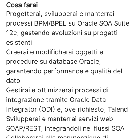
Cosa farai
Progetterai, svilupperai e manterrai
processi BPM/BPEL su Oracle SOA Suite
12c, gestendo evoluzioni su progetti
esistenti
Creerai e modificherai oggetti e
procedure su database Oracle,
garantendo performance e qualità del
dato
Gestirai e ottimizzerai processi di
integrazione tramite Oracle Data
Integrator (ODI) e, ove richiesto, Talend
Svilupperai e manterrai servizi web
SOAP/REST, integrandoli nei flussi SOA
Collaborerai alla manutenzione di