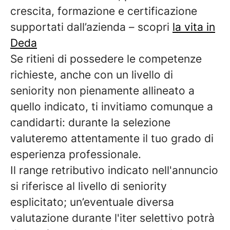
crescita, formazione e certificazione
supportati dall’azienda – scopri
la vita in
Deda
Se ritieni di possedere le competenze
richieste, anche con un livello di
seniority non pienamente allineato a
quello indicato, ti invitiamo comunque a
candidarti: durante la selezione
valuteremo attentamente il tuo grado di
esperienza professionale.
Il range retributivo indicato nell'annuncio
si riferisce al livello di seniority
esplicitato; un’eventuale diversa
valutazione durante l'iter selettivo potrà