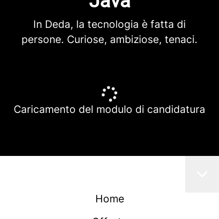
Java
In Deda, la tecnologia è fatta di
persone. Curiose, ambiziose, tenaci.
Caricamento del modulo di candidatura
Home