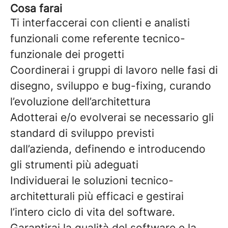
Cosa farai
Ti interfaccerai con clienti e analisti
funzionali come referente tecnico-
funzionale dei progetti
Coordinerai i gruppi di lavoro nelle fasi di
disegno, sviluppo e bug-fixing, curando
l’evoluzione dell’architettura
Adotterai e/o evolverai se necessario gli
standard di sviluppo previsti
dall’azienda, definendo e introducendo
gli strumenti più adeguati
Individuerai le soluzioni tecnico-
architetturali più efficaci e gestirai
l’intero ciclo di vita del software.
Garantirai la qualità del software e la