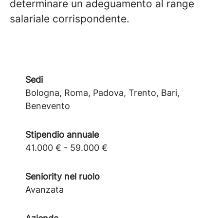
determinare un adeguamento al range
salariale corrispondente.
Sedi
Bologna, Roma, Padova, Trento, Bari,
Benevento
Stipendio annuale
41.000 € - 59.000 €
Seniority nel ruolo
Avanzata