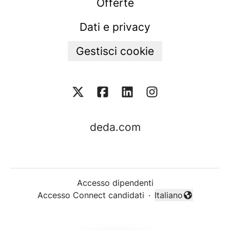
Offerte
Dati e privacy
Gestisci cookie
deda.com
Accesso dipendenti
Accesso Connect candidati
·
Italiano
Cambia lingua