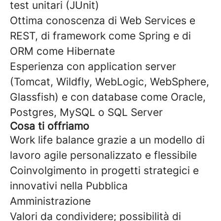
test unitari (JUnit)
Ottima conoscenza di Web Services e
REST, di framework come Spring e di
ORM come Hibernate
Esperienza con application server
(Tomcat, Wildfly, WebLogic, WebSphere,
Glassfish) e con database come Oracle,
Postgres, MySQL o SQL Server
Cosa ti offriamo
Work life balance grazie a un modello di
lavoro agile personalizzato e flessibile
Coinvolgimento in progetti strategici e
innovativi nella Pubblica
Amministrazione
Valori da condividere; possibilità di