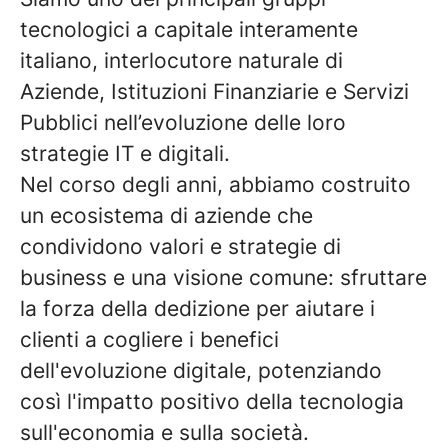
tecnologici a capitale interamente
italiano, interlocutore naturale di
Aziende, Istituzioni Finanziarie e Servizi
Pubblici nell’evoluzione delle loro
strategie IT e digitali.
Nel corso degli anni, abbiamo costruito
un ecosistema di aziende che
condividono valori e strategie di
business e una visione comune: sfruttare
la forza della dedizione per aiutare i
clienti a cogliere i benefici
dell'evoluzione digitale, potenziando
così l'impatto positivo della tecnologia
sull'economia e sulla società.