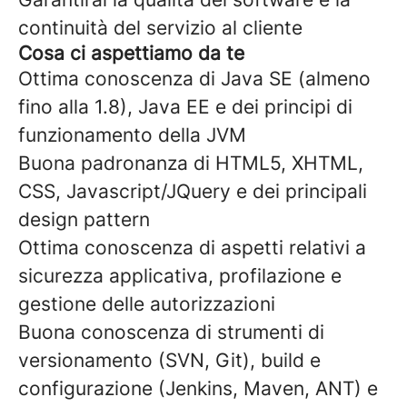
continuità del servizio al cliente
Cosa ci aspettiamo da te
Ottima conoscenza di Java SE (almeno
fino alla 1.8), Java EE e dei principi di
funzionamento della JVM
Buona padronanza di HTML5, XHTML,
CSS, Javascript/JQuery e dei principali
design pattern
Ottima conoscenza di aspetti relativi a
sicurezza applicativa, profilazione e
gestione delle autorizzazioni
Buona conoscenza di strumenti di
versionamento (SVN, Git), build e
configurazione (Jenkins, Maven, ANT) e