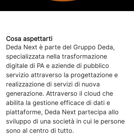
Cosa aspettarti
Deda Next è parte del Gruppo Deda,
specializzata nella trasformazione
digitale di PA e aziende di pubblico
servizio attraverso la progettazione e
realizzazione di servizi di nuova
generazione. Attraverso il cloud che
abilita la gestione efficace di dati e
piattaforme, Deda Next partecipa allo
sviluppo di una società in cui le persone
sono al centro di tutto.