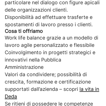
particolare nel dialogo con figure apicali
delle organizzazioni clienti.
Disponibilità ad effettuare trasferte e
spostamenti di lavoro presso i clienti.
Cosa ti offriamo
Work life balance grazie a un modello di
lavoro agile personalizzato e flessibile
Coinvolgimento in progetti strategici e
innovativi nella Pubblica
Amministrazione
Valori da condividere; possibilità di
crescita, formazione e certificazione
supportati dall’azienda – scopri
la vita in
Deda
Se ritieni di possedere le competenze