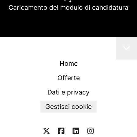
Caricamento del modulo di candidatura
Home
Offerte
Dati e privacy
Gestisci cookie