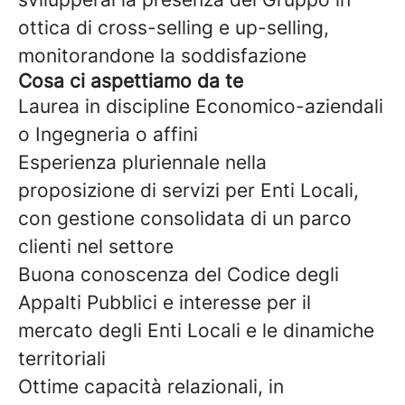
ottica di cross-selling e up-selling,
monitorandone la soddisfazione
Cosa ci aspettiamo da te
Laurea in discipline Economico-aziendali
o Ingegneria o affini
Esperienza pluriennale nella
proposizione di servizi per Enti Locali,
con gestione consolidata di un parco
clienti nel settore
Buona conoscenza del Codice degli
Appalti Pubblici e interesse per il
mercato degli Enti Locali e le dinamiche
territoriali
Ottime capacità relazionali, in