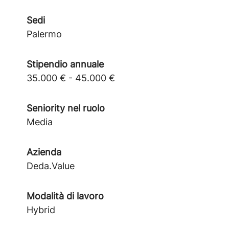
Sedi
Palermo
Stipendio annuale
35.000 € - 45.000 €
Seniority nel ruolo
Media
Azienda
Deda.Value
Modalità di lavoro
Hybrid