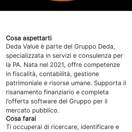
Cosa aspettarti
Deda Value è parte del Gruppo Deda,
specializzata in servizi e consulenza per
la PA. Nata nel 2021, offre competenze
in fiscalità, contabilità, gestione
patrimoniale e risorse umane. Supporta il
risanamento finanziario e completa
l’offerta software del Gruppo per il
mercato pubblico.
Cosa farai
Ti occuperai di ricercare, identificare e