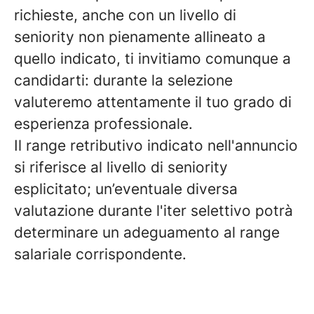
richieste, anche con un livello di
seniority non pienamente allineato a
quello indicato, ti invitiamo comunque a
candidarti: durante la selezione
valuteremo attentamente il tuo grado di
esperienza professionale.
Il range retributivo indicato nell'annuncio
si riferisce al livello di seniority
esplicitato; un’eventuale diversa
valutazione durante l'iter selettivo potrà
determinare un adeguamento al range
salariale corrispondente.