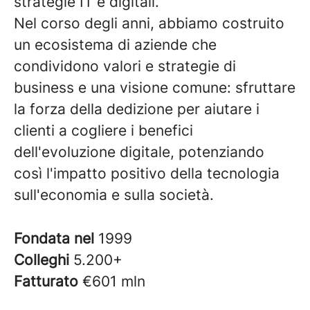
strategie IT e digitali.
Nel corso degli anni, abbiamo costruito
un ecosistema di aziende che
condividono valori e strategie di
business e una visione comune: sfruttare
la forza della dedizione per aiutare i
clienti a cogliere i benefici
dell'evoluzione digitale, potenziando
così l'impatto positivo della tecnologia
sull'economia e sulla società.
Fondata nel
1999
Colleghi
5.200+
Fatturato
€601 mln