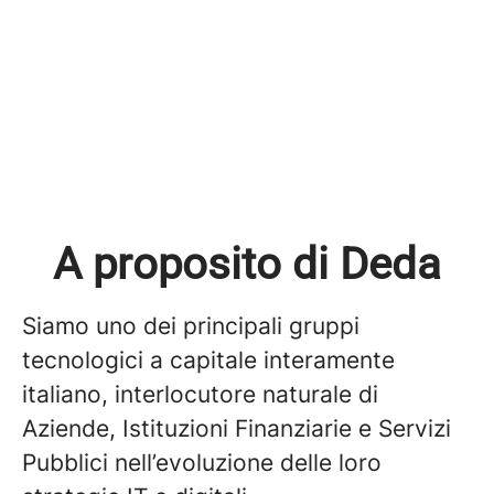
A proposito di Deda
Siamo uno dei principali gruppi
tecnologici a capitale interamente
italiano, interlocutore naturale di
Aziende, Istituzioni Finanziarie e Servizi
Pubblici nell’evoluzione delle loro