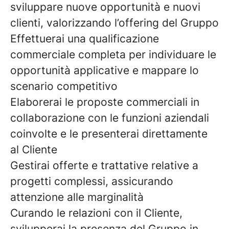
sviluppare nuove opportunità e nuovi
clienti, valorizzando l’offering del Gruppo
Effettuerai una qualificazione
commerciale completa per individuare le
opportunità applicative e mappare lo
scenario competitivo
Elaborerai le proposte commerciali in
collaborazione con le funzioni aziendali
coinvolte e le presenterai direttamente
al Cliente
Gestirai offerte e trattative relative a
progetti complessi, assicurando
attenzione alle marginalità
Curando le relazioni con il Cliente,
svilupperai la presenza del Gruppo in