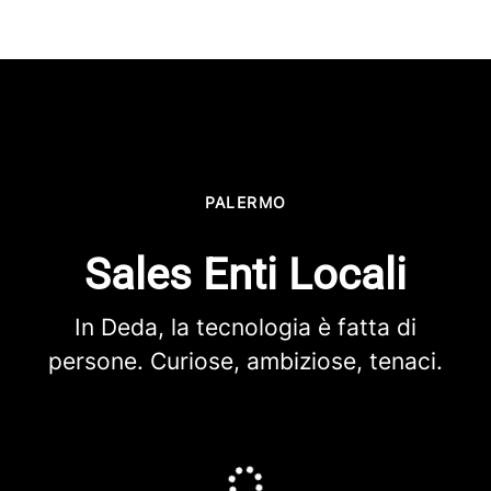
PALERMO
Sales Enti Locali
In Deda, la tecnologia è fatta di
persone. Curiose, ambiziose, tenaci.